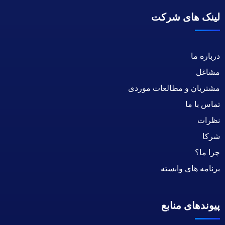
لینک های شرکت
درباره ما
مشاغل
مشتریان و مطالعات موردی
تماس با ما
نظرات
شرکا
چرا ما؟
برنامه های وابسته
پیوندهای منابع