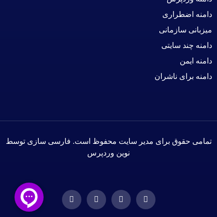
دامنه اضطراری
میزبانی سازمانی
دامنه چند سایتی
دامنه ایمن
دامنه برای ناشران
تمامی حقوق برای مدیر سایت محفوظ است. فارسی سازی توسط
نوین وردپرس