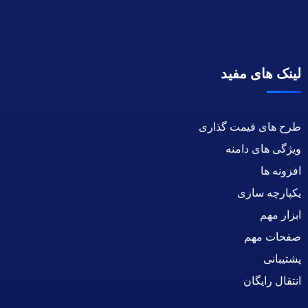
لینک های مفید
طرح های قیمت گذاری
ویژگی های دامنه
افزونه ها
یکپارچه سازی
ابزار مهم
صفحات مهم
پشتیبانی
انتقال رایگان